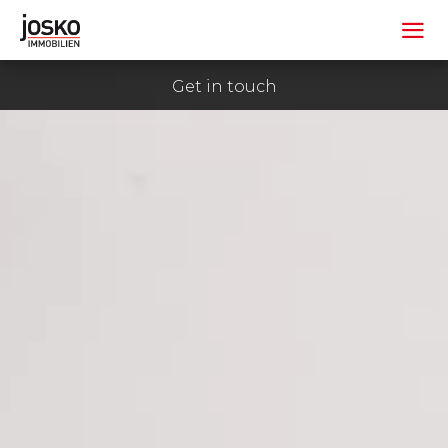
Get in touch