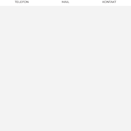
TELEFON
MAIL
KONTAKT