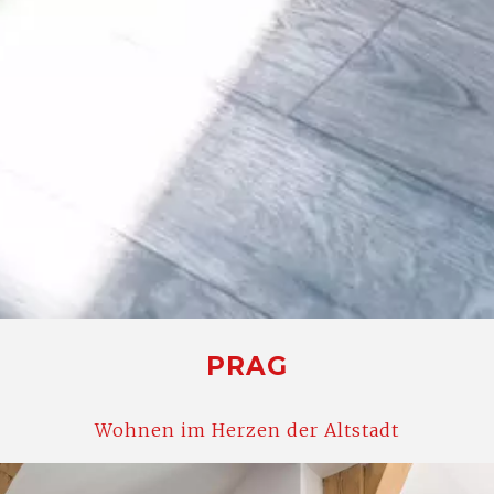
PRAG
Wohnen im Herzen der Altstadt