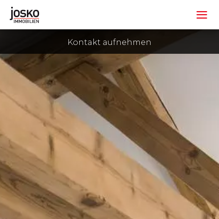
Kontakt aufnehmen